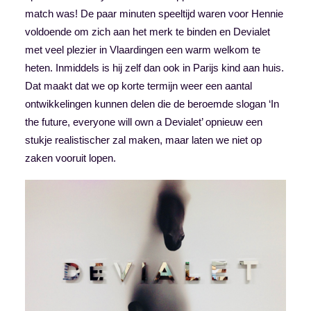
match was! De paar minuten speeltijd waren voor Hennie
voldoende om zich aan het merk te binden en Devialet
met veel plezier in Vlaardingen een warm welkom te
heten. Inmiddels is hij zelf dan ook in Parijs kind aan huis.
Dat maakt dat we op korte termijn weer een aantal
ontwikkelingen kunnen delen die de beroemde slogan ‘In
the future, everyone will own a Devialet’ opnieuw een
stukje realistischer zal maken, maar laten we niet op
zaken vooruit lopen.