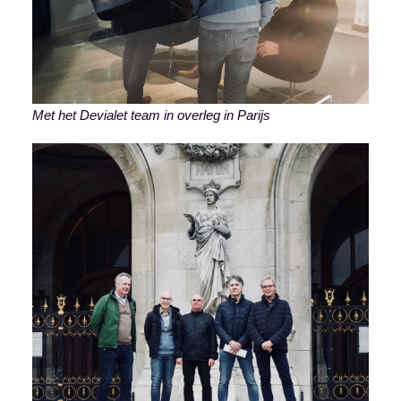
Met het Devialet team in overleg in Parijs