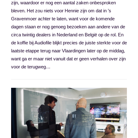
zijn, waardoor er nog een aantal zaken onbesproken
bleven. Het zou niets voor Hennie zijn om dat in ’s
Gravenmoer achter te laten, want voor de komende
dagen staan er nog genoeg bezoeken aan andere van de
circa twintig dealers in Nederland en België op de rol. En
de koffie bij Audiofile blijkt precies de juiste sterkte voor de
laatste etappe terug naar Vlaardingen later op de middag,
want ga er maar niet vanuit dat er geen verhalen over zijn
voor de terugweg…