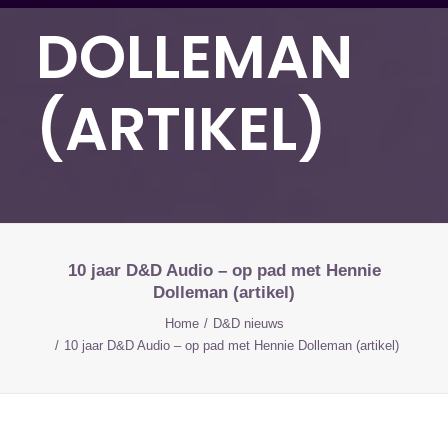
DOLLEMAN
(ARTIKEL)
10 jaar D&D Audio – op pad met Hennie
Dolleman (artikel)
Home
D&D nieuws
10 jaar D&D Audio – op pad met Hennie Dolleman (artikel)