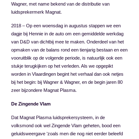
Wagner, met name bekend van de distributie van
luidsprekermerk Magnat.
2018 – Op een woensdag in augustus stappen we een
dagje bij Hennie in de auto om een gemiddelde werkdag
van D&D van dichtbij mee te maken. Onderdeel van het
opmaken van de balans rond een tienjarig bestaan en een
vooruitblik op de volgende periode, is natuurlijk ook een
stukje terugkijken op het verleden. Als we opgepikt
worden in Vlaardingen begint het verhaal dan ook netjes
bij het begin: bij Wagner & Wagner, en de begin jaren 80
zeer bijzondere Magnat Plasma.
De Zingende Vlam
Dat Magnat Plasma luidsprekersysteem, in de
volksmond ook wel Zingende Vlam geheten, bood een
geluidsweergave ‘zoals men die nog niet eerder beleefd