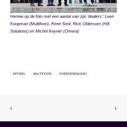
Hennie op de foto met een aantal van zijn ‘dealers’: Leen
Koopman (Multifoon), Rene Smit, Rick Oldersom (Hifi
Solutions) en Michel Keyner (Omera)
ARTIKEL
MULTIFOON
OVERDENDAUDIO