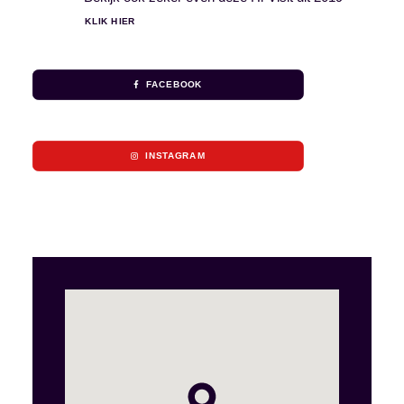
KLIK HIER
FACEBOOK
INSTAGRAM