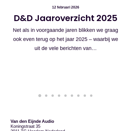
12 februari 2026
D&D Jaaroverzicht 2025
Net als in voorgaande jaren blikken we graag
ook even terug op het jaar 2025 – waarbij we
uit de vele berichten van…
Van den Eijnde Audio
Koningstraat 35