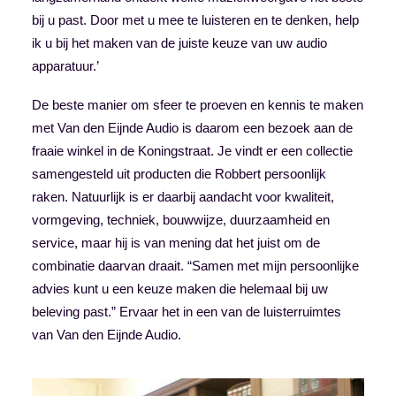
bij u past. Door met u mee te luisteren en te denken, help
ik u bij het maken van de juiste keuze van uw audio
apparatuur.’
De beste manier om sfeer te proeven en kennis te maken
met Van den Eijnde Audio is daarom een bezoek aan de
fraaie winkel in de Koningstraat. Je vindt er een collectie
samengesteld uit producten die Robbert persoonlijk
raken. Natuurlijk is er daarbij aandacht voor kwaliteit,
vormgeving, techniek, bouwwijze, duurzaamheid en
service, maar hij is van mening dat het juist om de
combinatie daarvan draait. “Samen met mijn persoonlijke
advies kunt u een keuze maken die helemaal bij uw
beleving past.” Ervaar het in een van de luisterruimtes
van Van den Eijnde Audio.