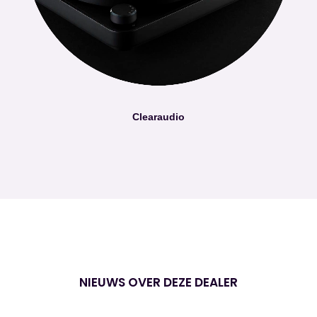
Clearaudio
NIEUWS OVER DEZE DEALER