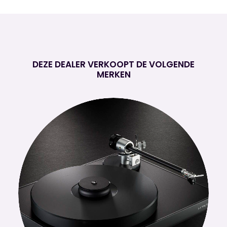
DEZE DEALER VERKOOPT DE VOLGENDE
MERKEN