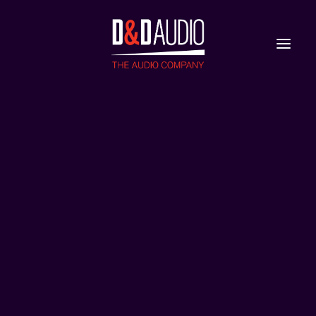
Nieuws
Reviews