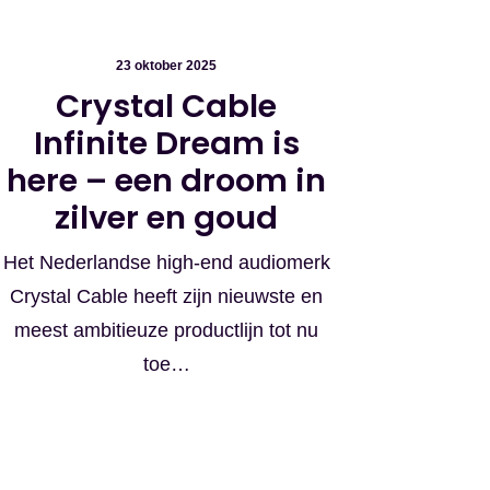
23 oktober 2025
Crystal Cable
Infinite Dream is
here – een droom in
zilver en goud
Het Nederlandse high-end audiomerk
Crystal Cable heeft zijn nieuwste en
meest ambitieuze productlijn tot nu
toe…