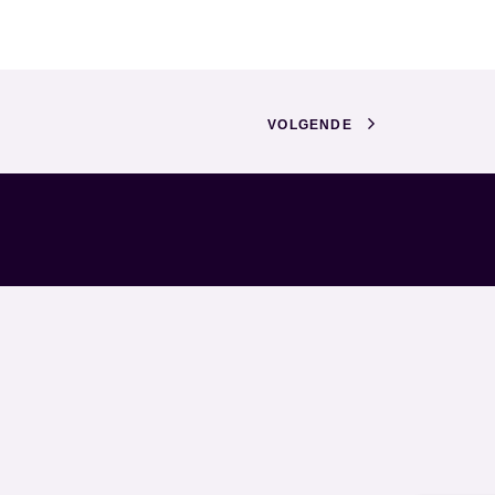
VOLGENDE