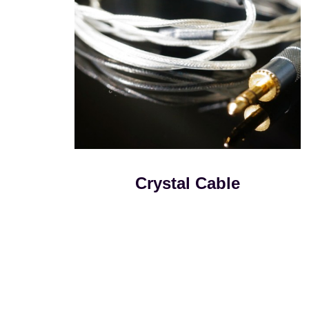
Crystal Cable