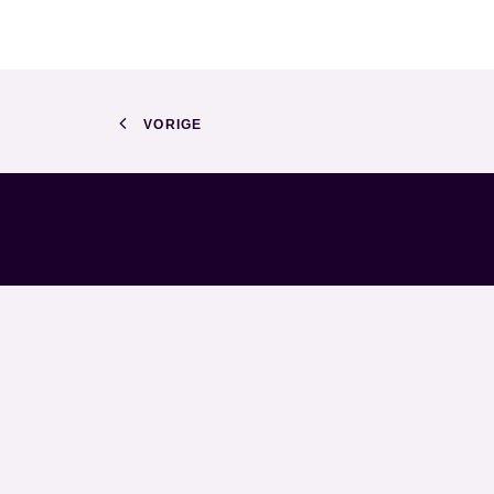
VORIGE