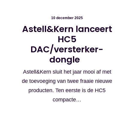
10 december 2025
Astell&Kern lanceert
HC5
DAC/versterker-
dongle
Astell&Kern sluit het jaar mooi af met
de toevoeging van twee fraaie nieuwe
producten. Ten eerste is de HC5
compacte…