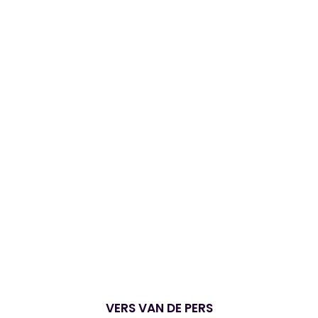
VERS VAN DE PERS