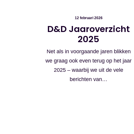
12 februari 2026
D&D Jaaroverzicht
2025
Net als in voorgaande jaren blikken
we graag ook even terug op het jaar
2025 – waarbij we uit de vele
berichten van…