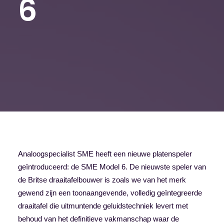
6
Analoogspecialist SME heeft een nieuwe platenspeler
geïntroduceerd: de SME Model 6. De nieuwste speler van
de Britse draaitafelbouwer is zoals we van het merk
gewend zijn een toonaangevende, volledig geïntegreerde
draaitafel die uitmuntende geluidstechniek levert met
behoud van het definitieve vakmanschap waar de