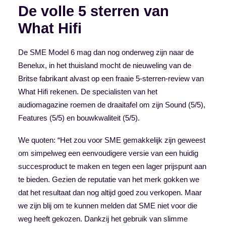
De volle 5 sterren van
What Hifi
De SME Model 6 mag dan nog onderweg zijn naar de
Benelux, in het thuisland mocht de nieuweling van de
Britse fabrikant alvast op een fraaie 5-sterren-review van
What Hifi rekenen. De specialisten van het
audiomagazine roemen de draaitafel om zijn Sound (5/5),
Features (5/5) en bouwkwaliteit (5/5).
We quoten: “Het zou voor SME gemakkelijk zijn geweest
om simpelweg een eenvoudigere versie van een huidig
succesproduct te maken en tegen een lager prijspunt aan
te bieden. Gezien de reputatie van het merk gokken we
dat het resultaat dan nog altijd goed zou verkopen. Maar
we zijn blij om te kunnen melden dat SME niet voor die
weg heeft gekozen. Dankzij het gebruik van slimme