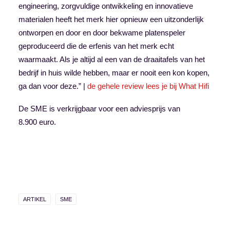
engineering, zorgvuldige ontwikkeling en innovatieve
materialen heeft het merk hier opnieuw een uitzonderlijk
ontworpen en door en door bekwame platenspeler
geproduceerd die de erfenis van het merk echt
waarmaakt. Als je altijd al een van de draaitafels van het
bedrijf in huis wilde hebben, maar er nooit een kon kopen,
ga dan voor deze.” |
de gehele review lees je bij What Hifi
De SME is verkrijgbaar voor een adviesprijs van
8.900 euro.
ARTIKEL
SME