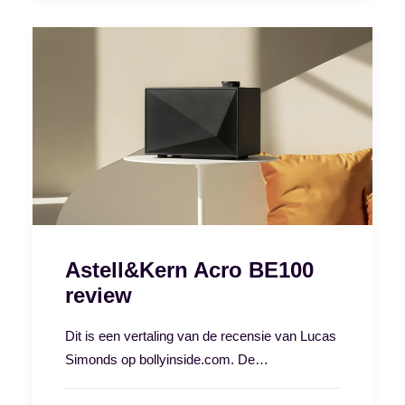
Astell&Kern Acro BE100
review
Dit is een vertaling van de recensie van Lucas
Simonds op bollyinside.com. De…