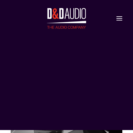
Nieuws
Reviews