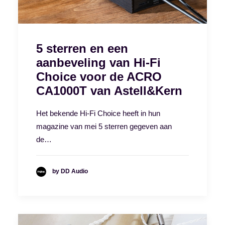
5 sterren en een
aanbeveling van Hi-Fi
Choice voor de ACRO
CA1000T van Astell&Kern
Het bekende Hi-Fi Choice heeft in hun
magazine van mei 5 sterren gegeven aan
de…
by DD Audio