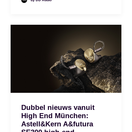
Dubbel nieuws vanuit
High End München:
Astell&Kern A&futura