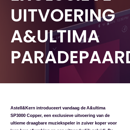
UITVOERING
A&ULTIMA
PARADEPAAR
Astell&Kern introduceert vandaag de A&ultima
SP3000 Copper, een exclusieve uitvoering van de
ultieme draagbare muziekspeler in zuiver koper voor