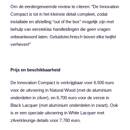
Om de eerdergenoemde review te citeren: “De Innovation
Compact is tot in het kleinste detail compleet, zodat
installatie en afstelling “out of the box” mogelijk zijn met
behulp van eersteklas handleidingen die geen vragen
onbeantwoord laten. Geluidstechnisch boven elke twijfel
verheven!”
Prijs en beschikbaarheid
De Innovation Compact is verkrijgbaar voor 6.500 euro
voor de uitvoering in Natural Wood (met de aluminium
onderdelen in zilver), en 6.700 euro voor de versie in
Black Lacquer (met aluminium onderdelen in zwart). Ook
is er een speciale uitvoering in White Lacquer met
zilverkleurige details voor 7.780 euro.