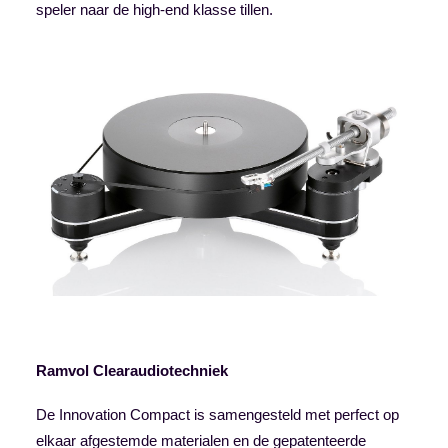
speler naar de high-end klasse tillen.
Ramvol Clearaudiotechniek
De Innovation Compact is samengesteld met perfect op
elkaar afgestemde materialen en de gepatenteerde