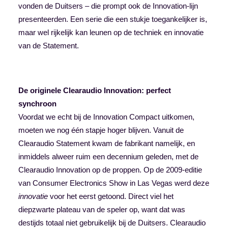
vonden de Duitsers – die prompt ook de Innovation-lijn
presenteerden. Een serie die een stukje toegankelijker is,
maar wel rijkelijk kan leunen op de techniek en innovatie
van de Statement.
De originele Clearaudio Innovation: perfect
synchroon
Voordat we echt bij de Innovation Compact uitkomen,
moeten we nog één stapje hoger blijven. Vanuit de
Clearaudio Statement kwam de fabrikant namelijk, en
inmiddels alweer ruim een decennium geleden, met de
Clearaudio Innovation op de proppen. Op de 2009-editie
van Consumer Electronics Show in Las Vegas werd deze
innovatie
voor het eerst getoond. Direct viel het
diepzwarte plateau van de speler op, want dat was
destijds totaal niet gebruikelijk bij de Duitsers.
Clearaudio