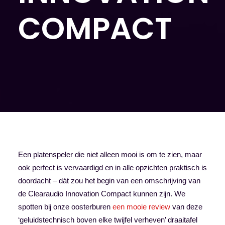
COMPACT
Een platenspeler die niet alleen mooi is om te zien, maar
ook perfect is vervaardigd en in alle opzichten praktisch is
doordacht – dát zou het begin van een omschrijving van
de Clearaudio Innovation Compact kunnen zijn. We
spotten bij onze oosterburen
een mooie review
van deze
‘geluidstechnisch boven elke twijfel verheven’ draaitafel