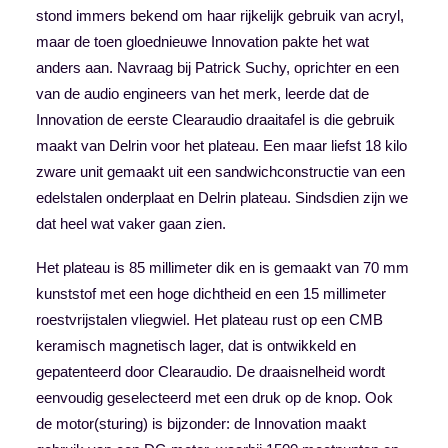
stond immers bekend om haar rijkelijk gebruik van acryl,
maar de toen gloednieuwe Innovation pakte het wat
anders aan. Navraag bij Patrick Suchy, oprichter en een
van de audio engineers van het merk, leerde dat de
Innovation de eerste Clearaudio draaitafel is die gebruik
maakt van Delrin voor het plateau. Een maar liefst 18 kilo
zware unit gemaakt uit een sandwichconstructie van een
edelstalen onderplaat en Delrin plateau. Sindsdien zijn we
dat heel wat vaker gaan zien.
Het plateau is 85 millimeter dik en is gemaakt van 70 mm
kunststof met een hoge dichtheid en een 15 millimeter
roestvrijstalen vliegwiel. Het plateau rust op een CMB
keramisch magnetisch lager, dat is ontwikkeld en
gepatenteerd door Clearaudio. De draaisnelheid wordt
eenvoudig geselecteerd met een druk op de knop.
Ook
de motor(sturing) is bijzonder: de Innovation maakt