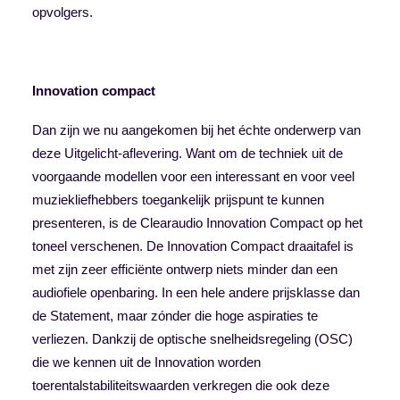
opvolgers.
Innovation compact
Dan zijn we nu aangekomen bij het échte onderwerp van
deze Uitgelicht-aflevering. Want om de techniek uit de
voorgaande modellen voor een interessant en voor veel
muziekliefhebbers toegankelijk prijspunt te kunnen
presenteren, is de Clearaudio Innovation Compact op het
toneel verschenen. De Innovation Compact draaitafel is
met zijn zeer efficiënte ontwerp niets minder dan een
audiofiele openbaring. In een hele andere prijsklasse dan
de Statement, maar zónder die hoge aspiraties te
verliezen. Dankzij de optische snelheidsregeling (OSC)
die we kennen uit de Innovation worden
toerentalstabiliteitswaarden verkregen die ook deze