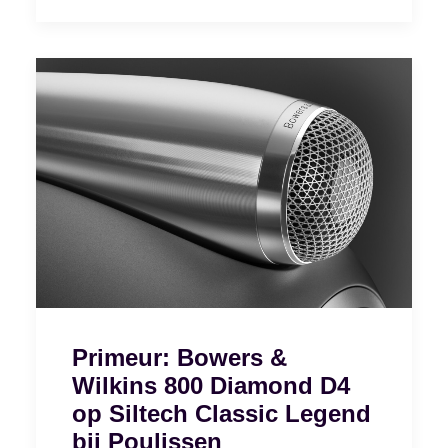
Primeur: Bowers &
Wilkins 800 Diamond D4
op Siltech Classic Legend
bij Poulissen