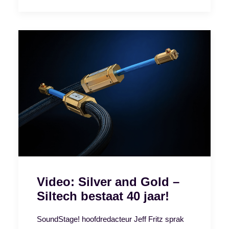
Video: Silver and Gold –
Siltech bestaat 40 jaar!
SoundStage! hoofdredacteur Jeff Fritz sprak