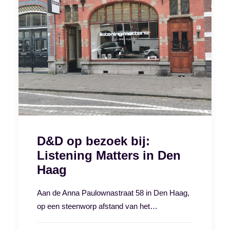
D&D op bezoek bij:
Listening Matters in Den
Haag
Aan de Anna Paulownastraat 58 in Den Haag,
op een steenworp afstand van het…