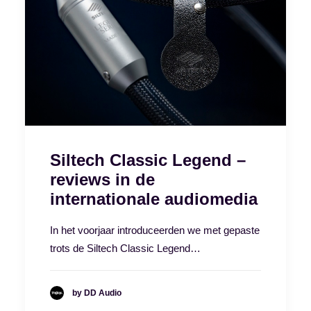
Siltech Classic Legend –
reviews in de
internationale audiomedia
In het voorjaar introduceerden we met gepaste
trots de Siltech Classic Legend…
by DD Audio