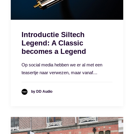
Introductie Siltech
Legend: A Classic
becomes a Legend
Op social media hebben we er al met een
teasertje naar verwezen, maar vanaf…
by DD Audio