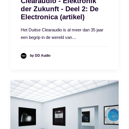
Clearaudio - Elektronik
der Zukunft - Deel 2: De
Electronica (artikel)
Het Duitse Clearaudio is al meer dan 35 jaar
een begrip in de wereld van…
by DD Audio