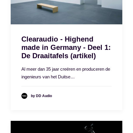
Clearaudio - Highend
made in Germany - Deel 1:
De Draaitafels (artikel)
Al meer dan 35 jaar creëren en produceren de
ingenieurs van het Duitse…
by DD Audio