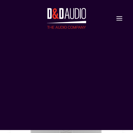
Nieuws
Reviews