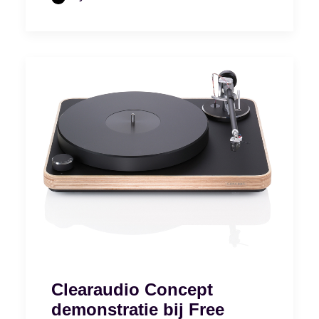
Clearaudio Concept
demonstratie bij Free