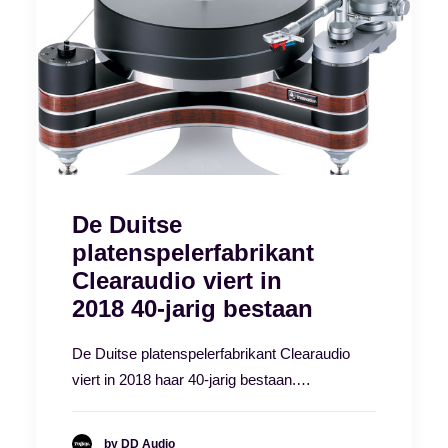
De Duitse
platenspelerfabrikant
Clearaudio viert in
2018 40-jarig bestaan
De Duitse platenspelerfabrikant Clearaudio
viert in 2018 haar 40-jarig bestaan.…
by DD Audio