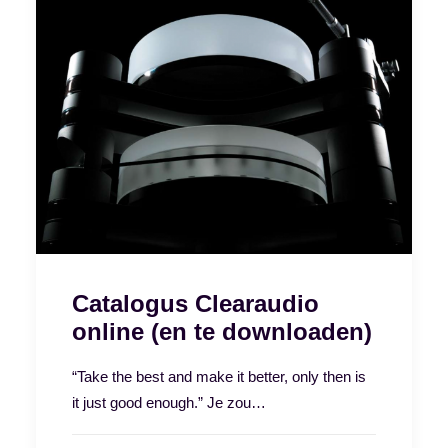
Catalogus Clearaudio
online (en te downloaden)
“Take the best and make it better, only then is
it just good enough.” Je zou…