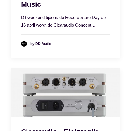
Music
Dit weekend tijdens de Record Store Day op
16 april wordt de Clearaudio Concept…
by DD Audio