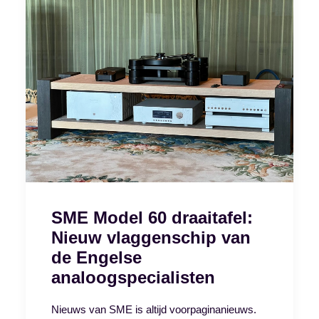
SME Model 60 draaitafel:
Nieuw vlaggenschip van
de Engelse
analoogspecialisten
Nieuws van SME is altijd voorpaginanieuws.