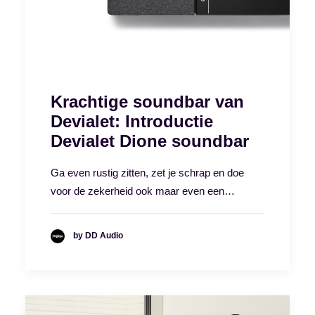
Krachtige soundbar van
Devialet: Introductie
Devialet Dione soundbar
Ga even rustig zitten, zet je schrap en doe
voor de zekerheid ook maar even een…
by DD Audio