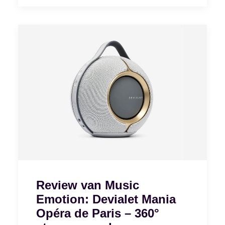
Review van Music
Emotion: Devialet Mania
Opéra de Paris – 360°