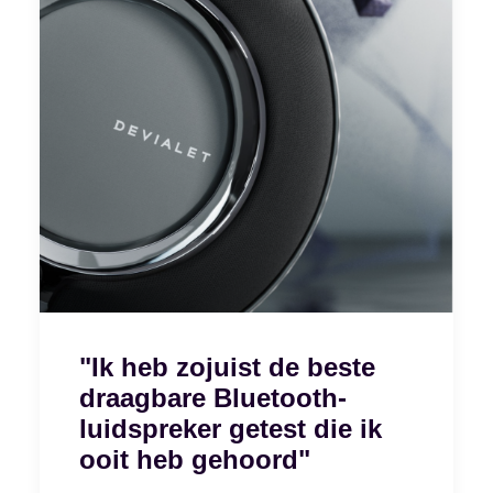
"Ik heb zojuist de beste
draagbare Bluetooth-
luidspreker getest die ik
ooit heb gehoord"