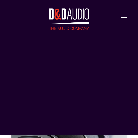
Nieuws
Reviews