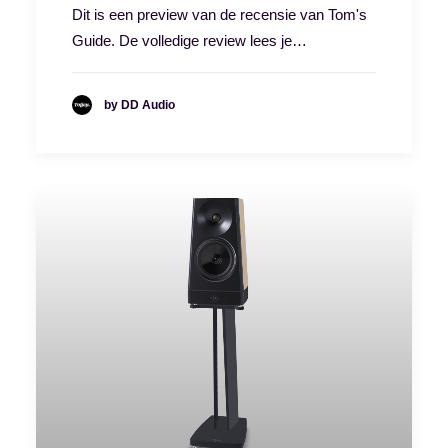
Dit is een preview van de recensie van Tom's
Guide. De volledige review lees je…
by DD Audio