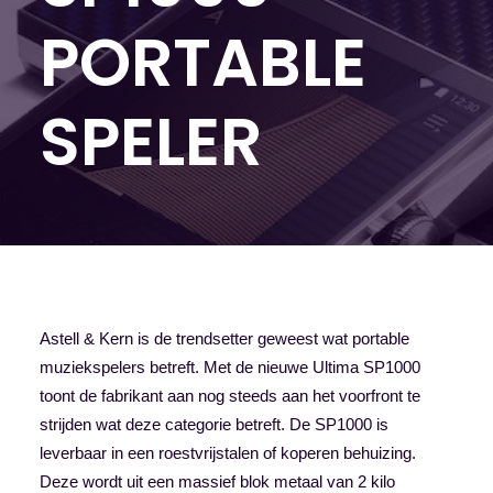
PORTABLE
SPELER
Astell & Kern is de trendsetter geweest wat portable
muziekspelers betreft. Met de nieuwe Ultima SP1000
toont de fabrikant aan nog steeds aan het voorfront te
strijden wat deze categorie betreft. De SP1000 is
leverbaar in een roestvrijstalen of koperen behuizing.
Deze wordt uit een massief blok metaal van 2 kilo