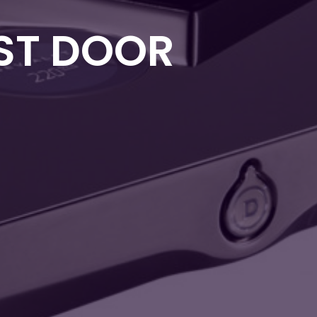
EST DOOR