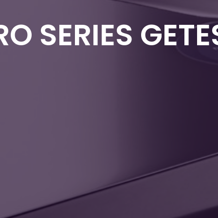
RO SERIES GET