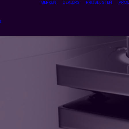
MERKEN
DEALERS
PRIJSLIJSTEN
PRO
s