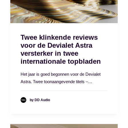
Twee klinkende reviews
voor de Devialet Astra
versterker in twee
internationale topbladen
Het jaar is goed begonnen voor de Devialet
Astra. Twee toonaangevende titels –…
by DD Audio