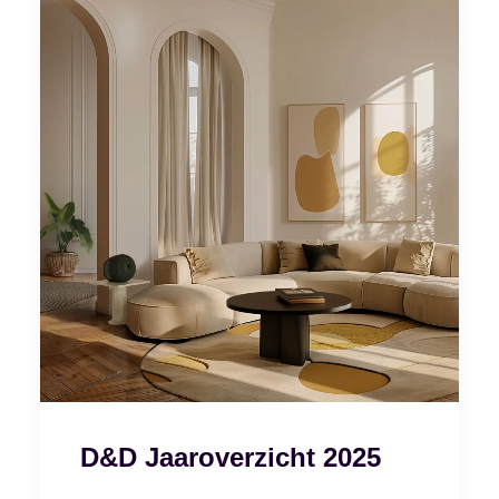
D&D Jaaroverzicht 2025