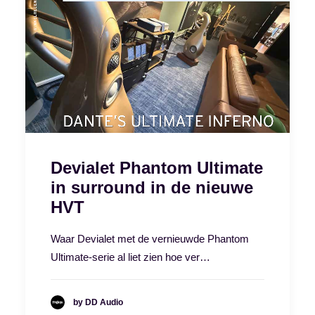
Devialet Phantom Ultimate
in surround in de nieuwe
HVT
Waar Devialet met de vernieuwde Phantom
Ultimate-serie al liet zien hoe ver…
by DD Audio