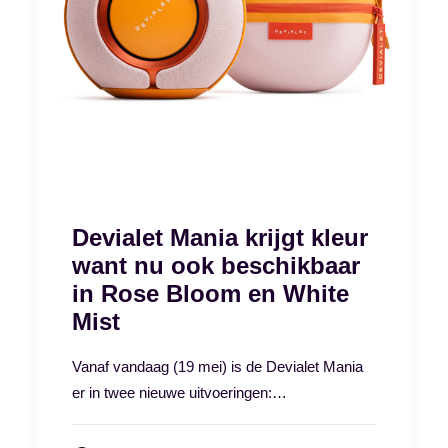
Devialet Mania krijgt kleur
want nu ook beschikbaar
in Rose Bloom en White
Mist
Vanaf vandaag (19 mei) is de Devialet Mania
er in twee nieuwe uitvoeringen:…