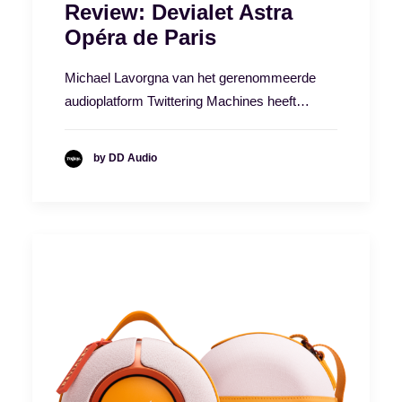
Review: Devialet Astra
Opéra de Paris
Michael Lavorgna van het gerenommeerde
audioplatform Twittering Machines heeft…
by DD Audio