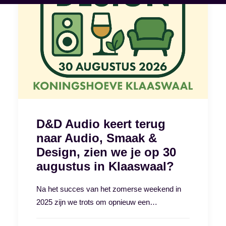
D&D Audio keert terug
naar Audio, Smaak &
Design, zien we je op 30
augustus in Klaaswaal?
Na het succes van het zomerse weekend in
2025 zijn we trots om opnieuw een…