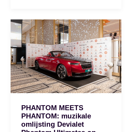
PHANTOM MEETS
PHANTOM: muzikale
omlijsting Devialet