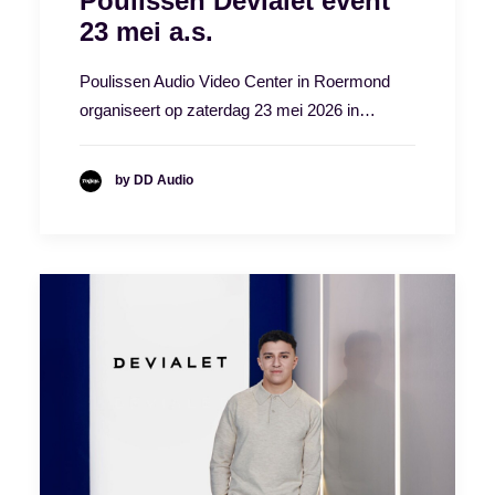
Poulissen Devialet event
23 mei a.s.
Poulissen Audio Video Center in Roermond
organiseert op zaterdag 23 mei 2026 in…
by DD Audio