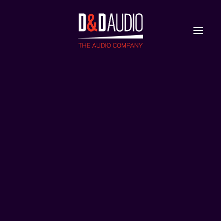
Nieuws
Reviews