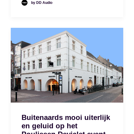
by DD Audio
Buitenaards mooi uiterlijk
en geluid op het