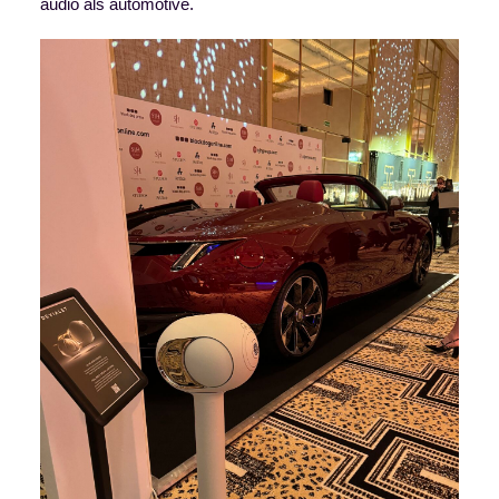
audio als automotive.