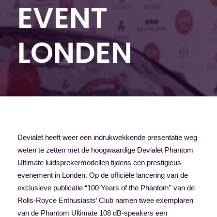
EVENT
LONDEN
Devialet heeft weer een indrukwekkende presentatie weg
weten te zetten met de hoogwaardige Devialet Phantom
Ultimate luidsprekermodellen tijdens een prestigieus
evenement in Londen. Op de officiële lancering van de
exclusieve publicatie “100 Years of the Phantom” van de
Rolls-Royce Enthusiasts’ Club namen twee exemplaren
van de Phantom Ultimate 108 dB-speakers een