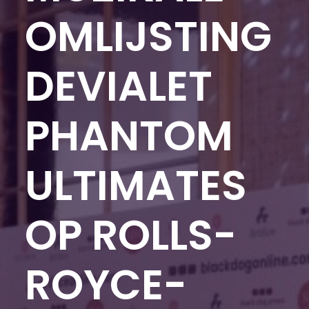
OMLIJSTING
DEVIALET
PHANTOM
ULTIMATES
OP ROLLS-
ROYCE-