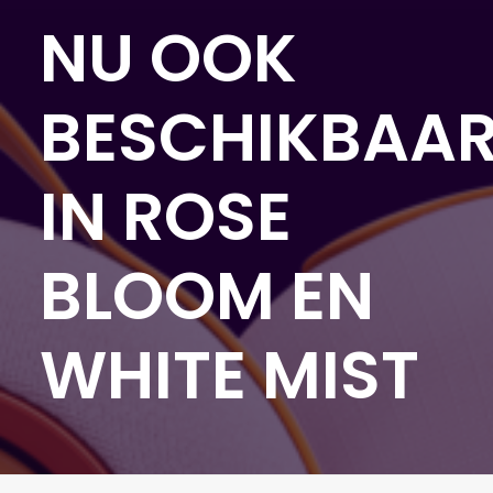
NU OOK
BESCHIKBAA
IN ROSE
BLOOM EN
WHITE MIST