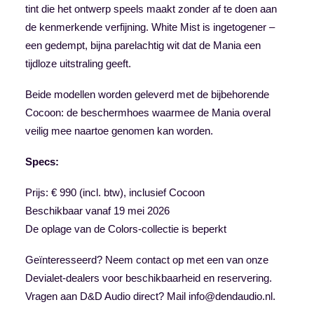
tint die het ontwerp speels maakt zonder af te doen aan
de kenmerkende verfijning. White Mist is ingetogener –
een gedempt, bijna parelachtig wit dat de Mania een
tijdloze uitstraling geeft.
Beide modellen worden geleverd met de bijbehorende
Cocoon: de beschermhoes waarmee de Mania overal
veilig mee naartoe genomen kan worden.
Specs:
Prijs: € 990 (incl. btw), inclusief Cocoon
Beschikbaar vanaf 19 mei 2026
De oplage van de Colors-collectie is beperkt
Geïnteresseerd? Neem contact op met een van onze
Devialet-dealers voor beschikbaarheid en reservering.
Vragen aan D&D Audio direct? Mail
info@dendaudio.nl
.