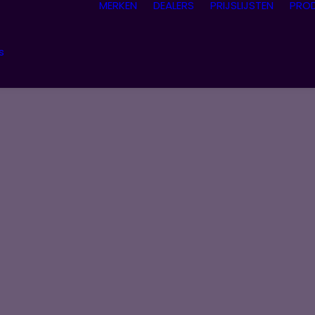
MERKEN
DEALERS
PRIJSLIJSTEN
PRO
s