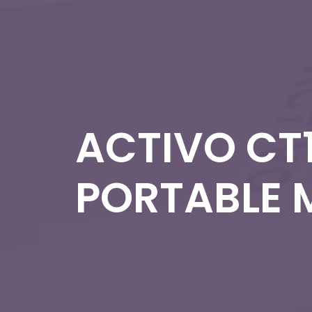
ACTIVO CT
PORTABLE 