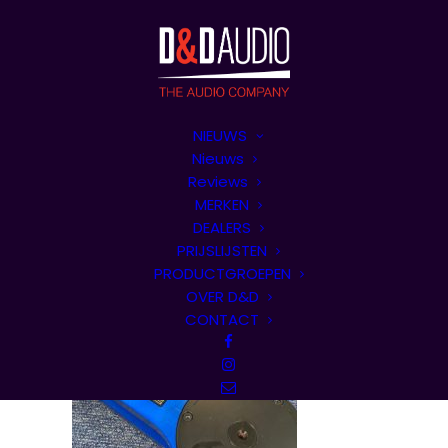
NIEUWS
Nieuws
Reviews
MERKEN
DEALERS
PRIJSLIJSTEN
PRODUCTGROEPEN
OVER D&D
CONTACT