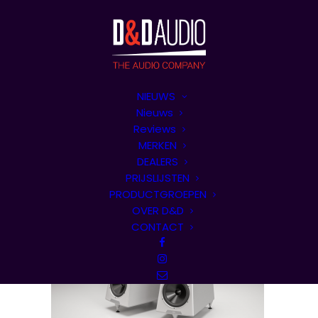
NIEUWS
Nieuws
Reviews
MERKEN
DEALERS
PRIJSLIJSTEN
PRODUCTGROEPEN
OVER D&D
CONTACT