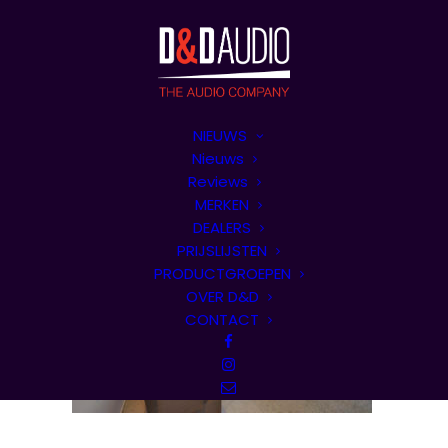
NIEUWS
Nieuws
Reviews
MERKEN
DEALERS
PRIJSLIJSTEN
PRODUCTGROEPEN
OVER D&D
CONTACT