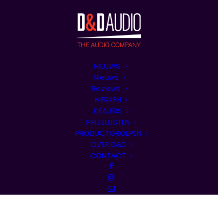
NIEUWS
Nieuws
Reviews
MERKEN
DEALERS
PRIJSLIJSTEN
PRODUCTGROEPEN
OVER D&D
CONTACT