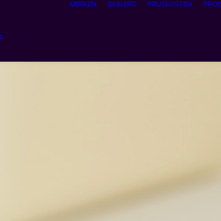
MERKEN
DEALERS
PRIJSLIJSTEN
PRO
s