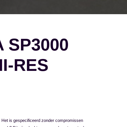
 SP3000
I-RES
rs. Het is gespecificeerd zonder compromissen