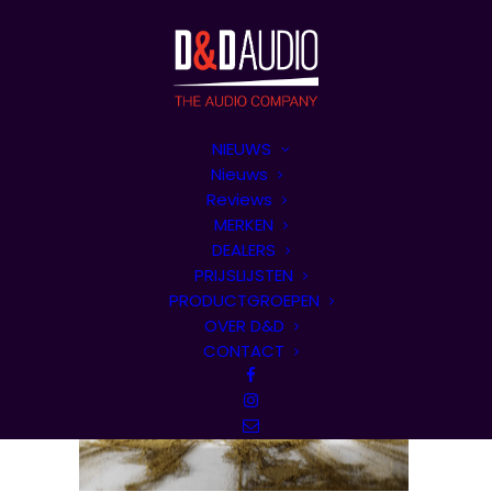
NIEUWS
Nieuws
Reviews
MERKEN
DEALERS
PRIJSLIJSTEN
PRODUCTGROEPEN
OVER D&D
CONTACT