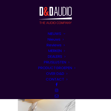
NIEUWS
Nieuws
Reviews
MERKEN
DEALERS
PRIJSLIJSTEN
PRODUCTGROEPEN
OVER D&D
CONTACT