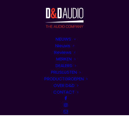
NIEUWS
Nieuws
Reviews
MERKEN
DEALERS
PRIJSLIJSTEN
PRODUCTGROEPEN
OVER D&D
CONTACT