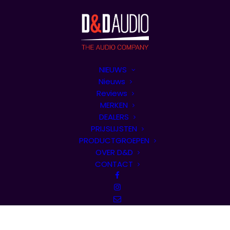
NIEUWS
Nieuws
Reviews
MERKEN
DEALERS
PRIJSLIJSTEN
PRODUCTGROEPEN
OVER D&D
CONTACT