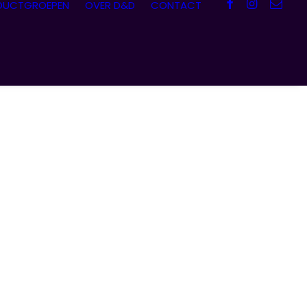
DUCTGROEPEN
OVER D&D
CONTACT