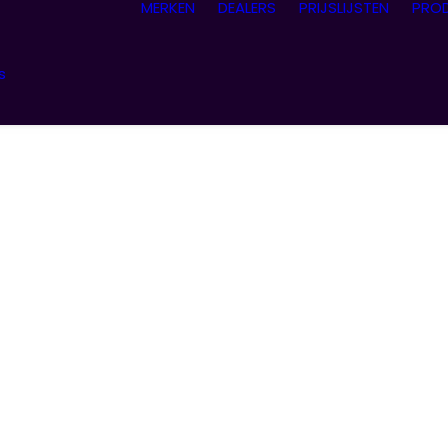
MERKEN
DEALERS
PRIJSLIJSTEN
PRO
s