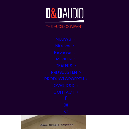
NIEUWS
Nieuws
Reviews
MERKEN
DEALERS
PRIJSLIJSTEN
PRODUCTGROEPEN
OVER D&D
CONTACT