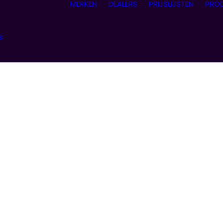
MERKEN
DEALERS
PRIJSLIJSTEN
PRO
s