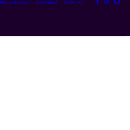
DUCTGROEPEN
OVER D&D
CONTACT