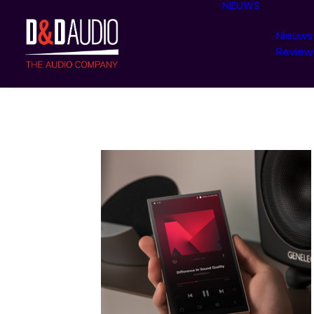
NIEUWS
Nieuws
Review