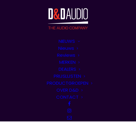
NIEUWS
Nieuws
Reviews
MERKEN
DEALERS
PRIJSLIJSTEN
PRODUCTGROEPEN
OVER D&D
CONTACT