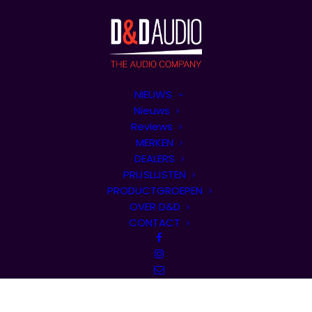
NIEUWS
Nieuws
Reviews
MERKEN
DEALERS
PRIJSLIJSTEN
PRODUCTGROEPEN
OVER D&D
CONTACT