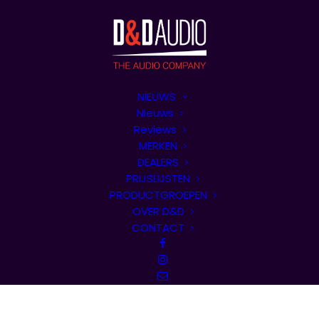
NIEUWS
Nieuws
Reviews
MERKEN
DEALERS
PRIJSLIJSTEN
PRODUCTGROEPEN
OVER D&D
CONTACT