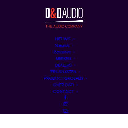
NIEUWS
Nieuws
Reviews
MERKEN
DEALERS
PRIJSLIJSTEN
PRODUCTGROEPEN
OVER D&D
CONTACT