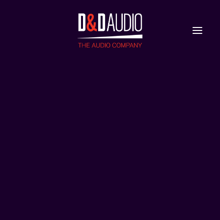
Nieuws
Reviews