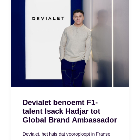
Devialet benoemt F1-
talent Isack Hadjar tot
Global Brand Ambassador
Devialet, het huis dat vooroploopt in Franse