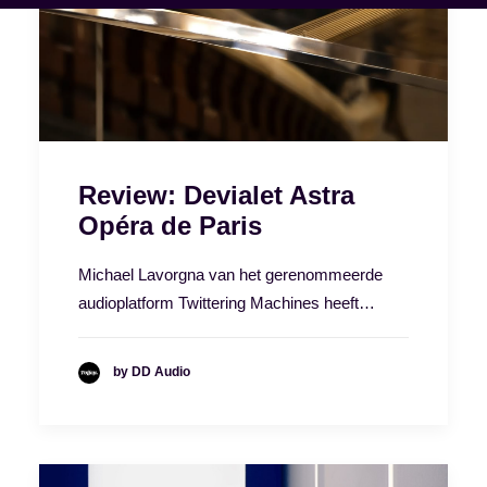
Review: Devialet Astra
Opéra de Paris
Michael Lavorgna van het gerenommeerde
audioplatform Twittering Machines heeft…
by DD Audio