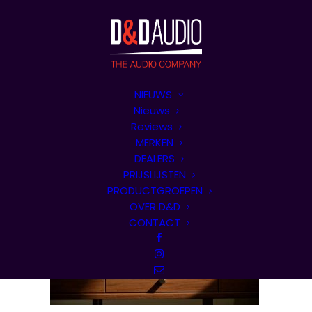
NIEUWS
Nieuws
Reviews
MERKEN
DEALERS
PRIJSLIJSTEN
PRODUCTGROEPEN
OVER D&D
CONTACT